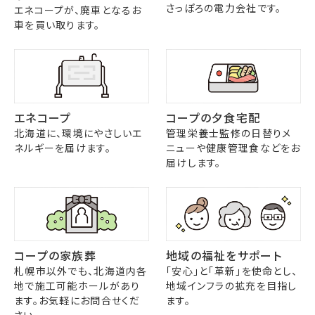
さっぽろの電力会社です。
エネコープが、廃車となるお
車を買い取ります。
エネコープ
コープの夕食宅配
北海道に、環境にやさしいエ
管理栄養士監修の日替りメ
ネルギーを届けます。
ニューや健康管理食などをお
届けします。
コープの家族葬
地域の福祉をサポート
札幌市以外でも、北海道内各
「安心」と「革新」を使命とし、
地で施工可能ホールがあり
地域インフラの拡充を目指し
ます。お気軽にお問合せくだ
ます。