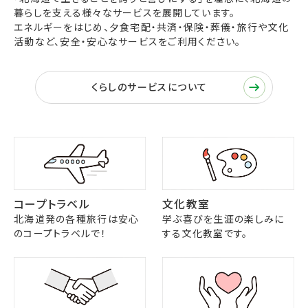
暮らしを支える様々なサービスを展開しています。
エネルギーをはじめ、夕食宅配・共済・保険・葬儀・旅行や文化
活動など、安全・安心なサービスをご利用ください。
くらしのサービスについて
コープトラベル
文化教室
北海道発の各種旅行は安心
学ぶ喜びを生涯の楽しみに
のコープトラベルで！
する文化教室です。