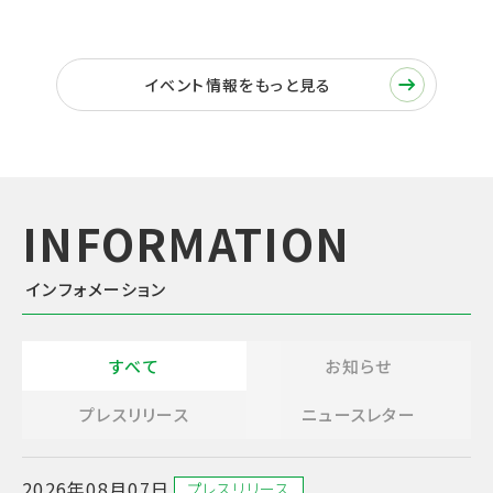
イベント情報をもっと見る
インフォメーション
すべて
お知らせ
プレスリリース
ニュースレター
2026年08月07日
プレスリリース