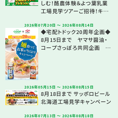
しむ！酪農体験＆よつ葉乳業
工場見学ツアーご招待！キャ
ンペーン
2026年07月20日 〜 2026年08月14日
◆宅配トドック20周年企画◆
8月15日まで ヤマサ醤油・
コープさっぽろ共同企画 麺
を食べてお米を当てよう！キャ
ンペーン
2026年05月15日 〜 2026年08月15日
8月18日まで サッポロビール
北海道工場見学キャンペーン
2026年07月13日 〜 2026年08月18日