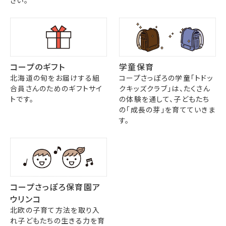
さい。
コープのギフト
学童保育
北海道の旬をお届けする組
コープさっぽろの学童「トドッ
合員さんのためのギフトサイ
クキッズクラブ」は、たくさん
トです。
の体験を通して、子どもたち
の「成長の芽」を育てていきま
す。
コープさっぽろ保育園ア
ウリンコ
北欧の子育て方法を取り入
れ子どもたちの生きる力を育