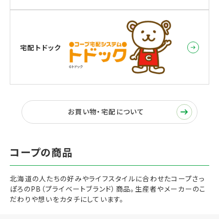
宅配トドック
お買い物・宅配について
北海道の人たちの好みやライフスタイルに合わせたコープさっ
ぽろのPB（プライベートブランド）商品。生産者やメーカーのこ
だわりや想いをカタチにしています。