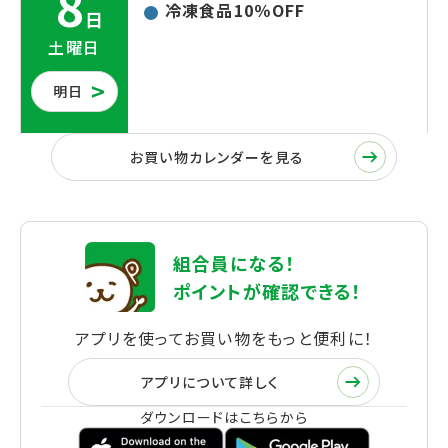
8
冷凍食品10％OFF
日
土曜日
明日
お買い物カレンダーを見る
組合員になる！
ポイントが確認できる！
アプリを使ってお買い物をもっと便利に！
アプリについて詳しく
ダウンロードは
こちらから