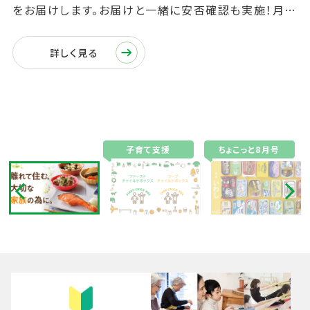
をお届けします。お届けと一緒に安否確認も実施！月曜
日～土曜日まで週1回からご利用いただけます。
詳しく見る
子育て支援
ちょこっと8月号