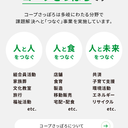
コープさっぽろは多岐にわたる分野で
課題解決へと「つなぐ」事業を実施しています。
コープさっぽろについて