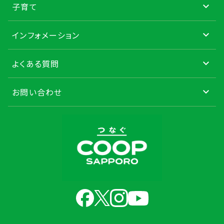
子育て
インフォメーション
よくある質問
お問い合わせ