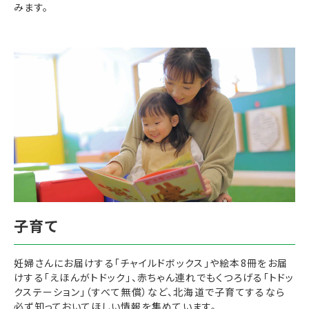
みます。
妊婦さんにお届けする「チャイルドボックス」や絵本8冊をお届
けする「えほんがトドック」、赤ちゃん連れでもくつろげる「トドッ
クステーション」（すべて無償）など、北海道で子育てするなら
必ず知っておいてほしい情報を集めています。