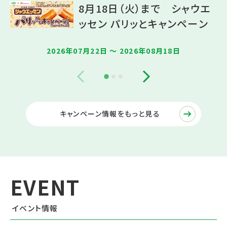
8月18日（火）まで シャウエ
ッセン パリッとキャンペーン
2026年07月22日 〜 2026年08月18日
キャンペーン情報をもっと見る
イベント情報