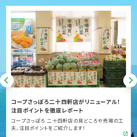
P
コープさっぽろ二十四軒店がリニューアル！
注目ポイントを徹底レポート
の
コープさっぽろ 二十四軒店の見どころや売場の工
夫、注目ポイントをご紹介します！