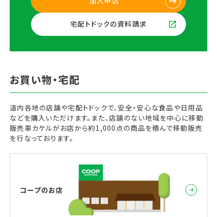
加入申込
宅配トドックの資料請求
道内各地の店舗や宅配トドックで、安全・安心な食品や日用品
などを購入いただけます。また、店舗のない地域を中心に移動
販売車カケルがお店から約1,000点の商品を積んで移動販売
を行なっております。
コープのお店