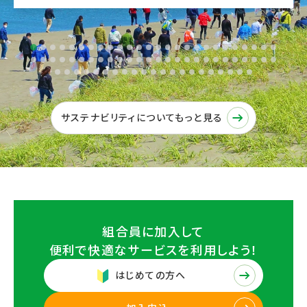
サステナビリティについてもっと見る
組合員に加入して
便利で快適なサービスを
利用しよう！
はじめての方へ