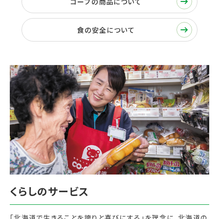
コープの商品について
食の安全について
「北海道で生きることを誇りと喜びにする」を理念に、北海道の