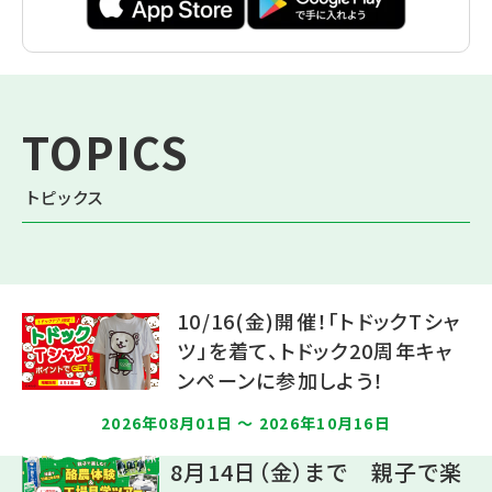
トピックス
10/16(金)開催！「トドックTシャ
ツ」を着て、トドック20周年キャ
ンペーンに参加しよう！
2026年08月01日 〜 2026年10月16日
8月14日（金）まで 親子で楽