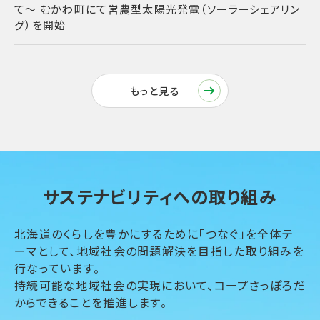
て〜 むかわ町にて営農型太陽光発電（ソーラーシェアリン
グ）を開始
もっと見る
北海道のくらしを豊かにするために「つなぐ」を全体テ
ーマとして、
地域社会の問題解決を目指した取り組みを
行なっています。
持続可能な地域社会の実現において、コープさっぽろだ
からできることを推進します。