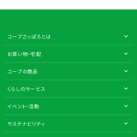
コープさっぽろとは
お買い物・宅配
コープの商品
くらしのサービス
イベント・活動
サステナビリティ