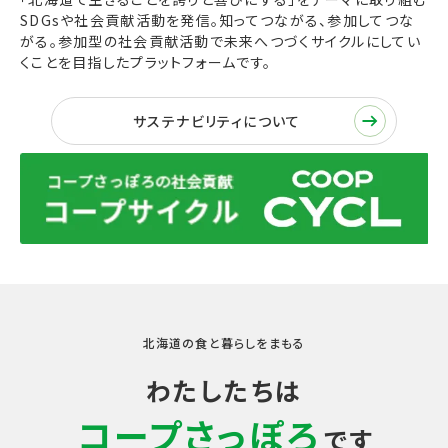
SDGsや社会貢献活動を発信。知ってつながる、参加してつな
がる。参加型の社会貢献活動で未来へつづくサイクルにしてい
くことを目指したプラットフォームです。
サステナビリティについて
北海道の食と暮らしをまもる
わたしたちは
コープさっぽろ
です