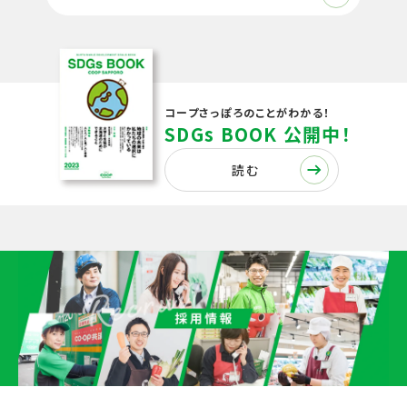
コープさっぽろのことがわかる！
SDGs BOOK 公開中！
読む