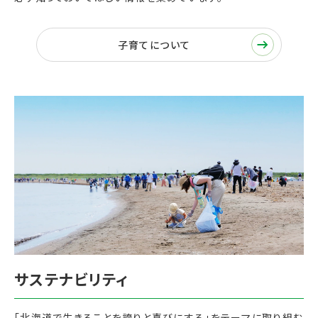
子育てについて
「北海道で生きることを誇りと喜びにする」をテーマに取り組む