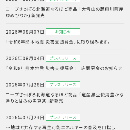
コープさっぽろ北海道なるほど商品 「大雪山の麓東川町産
ゆめぴりか」新発売
2026年08月07日
お知らせ
「令和8年熊本地震 災害支援募金」に取り組みます。
2026年08月04日
プレスリリース
「令和8年熊本地震 災害支援募金」 店頭募金のお知らせ
2026年07月28日
プレスリリース
コープさっぽろ北海道なるほど商品 「道産黒豆使用豊かな
香りと甘みの黒豆茶」新発売
2026年07月23日
プレスリリース
〜地域と共存する再生可能エネルギーの普及を目指し