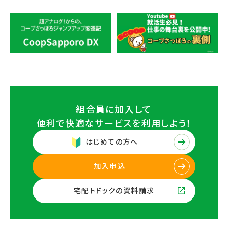
組合員に加入して
便利で快適なサービスを
利用しよう！
はじめての方へ
加入申込
宅配トドックの資料請求