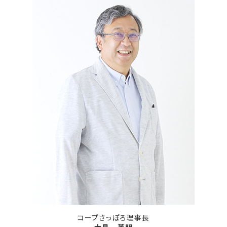
コープさっぽろ理事長