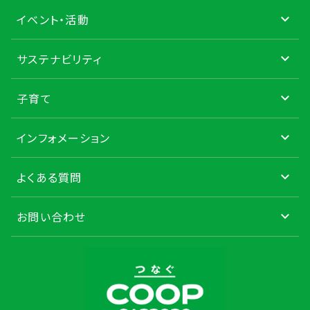
イベント・活動
サステナビリティ
子育て
インフォメーション
よくある質問
お問い合わせ