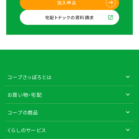
加入申込
宅配トドックの資料請求
コープさっぽろとは
お買い物・宅配
コープの商品
くらしのサービス