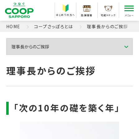
はじめての方へ
店舗情報
宅配トドック
メニュー
HOME
コープさっぽろとは
理事長からのご挨拶