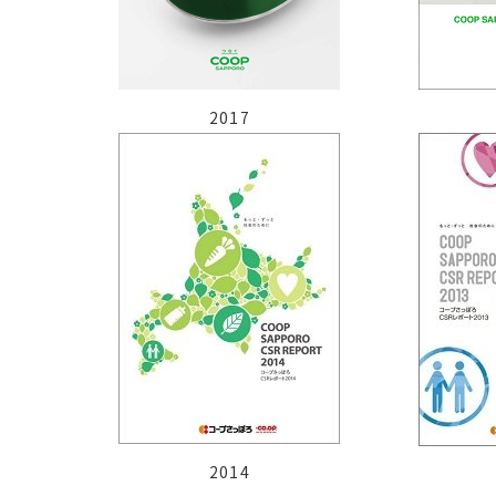
2017
2014