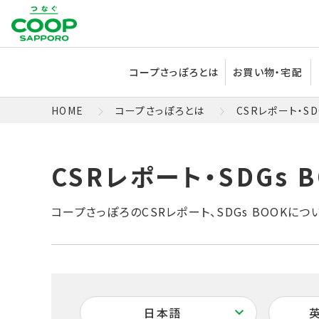
コープさっぽろとは
お買い物・宅配
HOME
コープさっぽろとは
CSRレポート・SD
コープさっぽろのCSRレポート、SDGs BOOKに
日本語
英