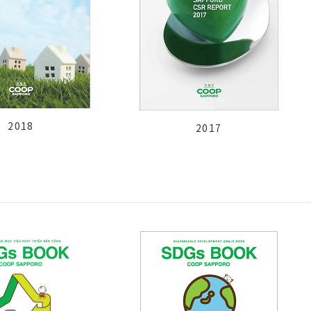
2018
2017