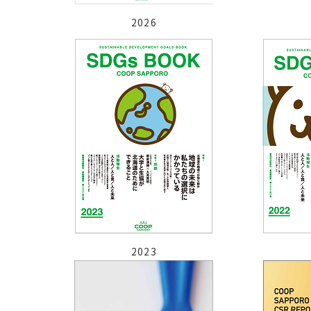
2026
2023