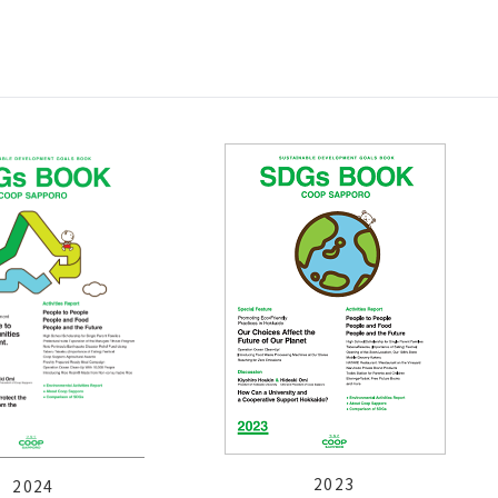
2023
2024