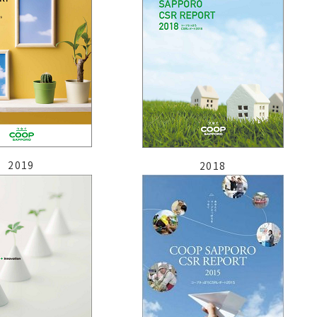
2019
2018