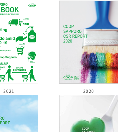
2021
2020