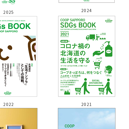
2024
2025
2022
2021