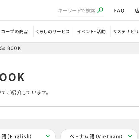
FAQ
コープの商品
くらしのサービス
イベント・活動
サステナビリ
Gs BOOK
ついてご紹介しています。
語（English）
ベトナム語（Vietnam）