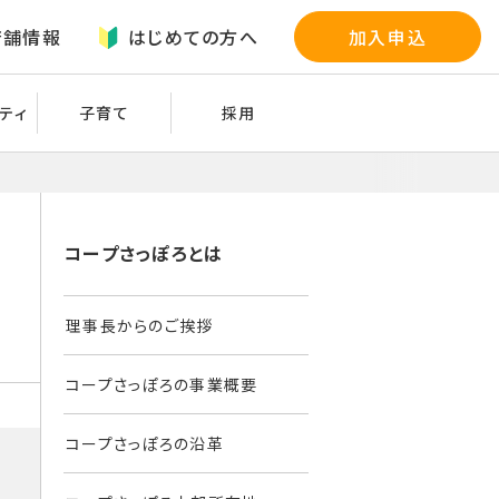
店舗情報
はじめての方へ
加入申込
ティ
子育て
採用
コープさっぽろとは
理事長からのご挨拶
コープさっぽろの事業概要
コープさっぽろの沿革