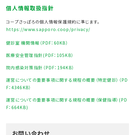
コープさっぽろの個人情報保護規約に準じます。
https://www.sapporo.coop/privacy/
健診室 機関情報（PDF：60KB）
医療安全管理指針(PDF：105KB）
院内感染対策指針（PDF：194KB）
運営についての重要事項に関する規程の概要（特定健診）（PD
F：4346KB）
運営についての重要事項に関する規程の概要（保健指導）(PD
F：664KB)
お問い合わせ