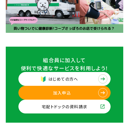
組合員に加入して
便利で快適なサービスを
利用しよう！
はじめての方へ
加入申込
宅配トドックの資料請求