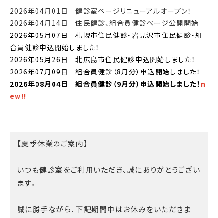
2026年04月01日 健診室ページリニューアルオープン！
2026年04月14日 住民健診、組合員健診ページ公開開始
2026年05月07日 札幌市住民健診・岩見沢市住民健診・組
合員健診申込開始しました！
2026年05月26日 北広島市住民健診申込開始しました！
2026年07月09日 組合員健診（8月分）申込開始しました！
2026年08月04日 組合員健診（9月分）申込開始しました！
n
ew!!
【夏季休業のご案内】
いつも健診室をご利用いただき、誠にありがとうござい
ます。
誠に勝手ながら、下記期間中はお休みをいただきま