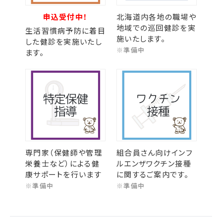
申込受付中！
北海道内各地の職場や
地域での巡回健診を実
生活習慣病予防に着目
施いたします。
した健診を実施いたし
※準備中
ます。
専門家（保健師や管理
組合員さん向けインフ
栄養士など）による健
ルエンザワクチン接種
康サポートを行います
に関するご案内です。
※準備中
※準備中