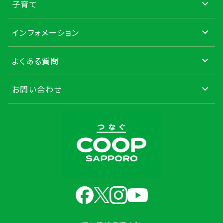
子育て
インフォメーション
よくある質問
お問い合わせ