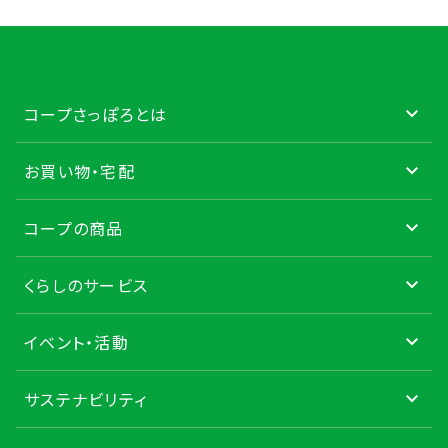
コープさっぽろとは
お買い物・宅配
コープの商品
くらしのサービス
イベント・活動
サステナビリティ