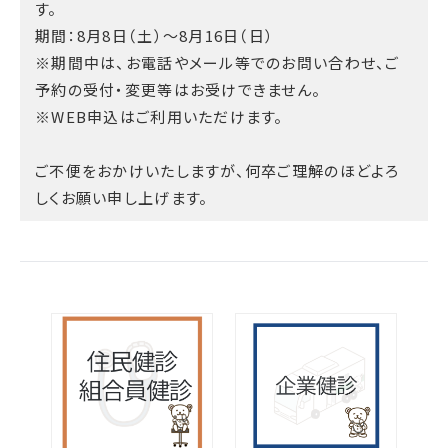
す。
期間：8月8日（土）～8月16日（日）
※期間中は、お電話やメール等でのお問い合わせ、ご
予約の受付・変更等はお受けできません。
※WEB申込はご利用いただけます。
ご不便をおかけいたしますが、何卒ご理解のほどよろ
しくお願い申し上げます。