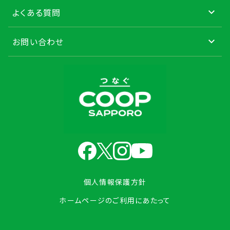
よくある質問
お問い合わせ
個人情報保護方針
ホームページのご利用にあたって