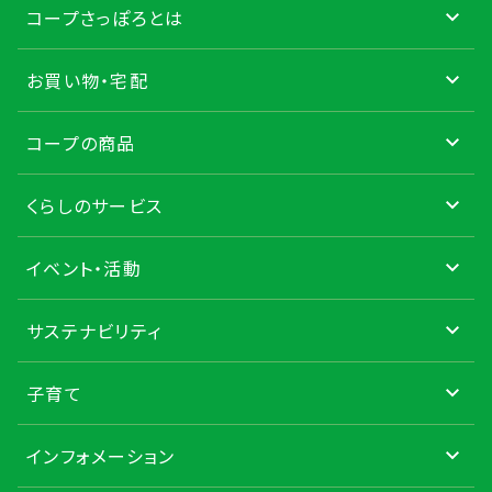
コープさっぽろとは
お買い物・宅配
コープの商品
くらしのサービス
イベント・活動
サステナビリティ
子育て
インフォメーション