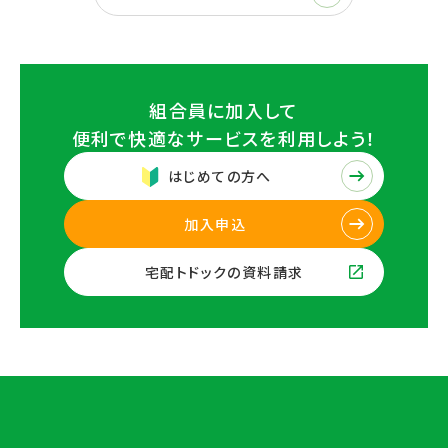
組合員に加入して
便利で快適なサービスを
利用しよう！
はじめての方へ
加入申込
宅配トドックの資料請求