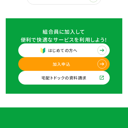
組合員に加入して
便利で快適なサービスを
利用しよう！
はじめての方へ
加入申込
宅配トドックの資料請求