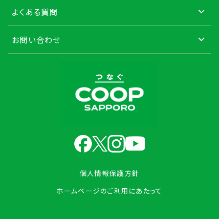
よくある質問
お問い合わせ
個人情報保護方針
ホームページのご利用にあたって