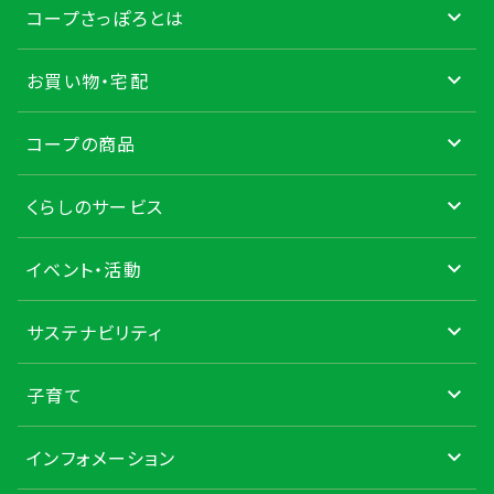
コープさっぽろとは
お買い物・宅配
コープの商品
くらしのサービス
イベント・活動
サステナビリティ
子育て
インフォメーション