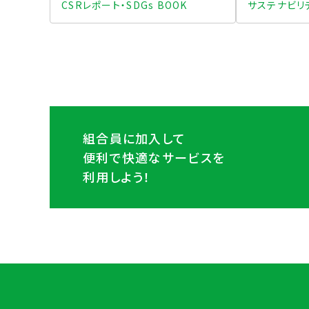
CSRレポート・SDGs BOOK
サステナビリ
組合員に加入して
便利で快適なサービスを
利用しよう！