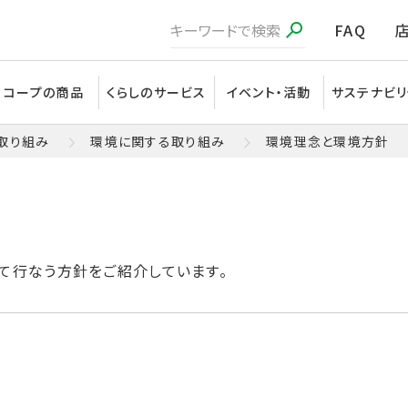
FAQ
コープの商品
くらしのサービス
イベント・活動
サステナビリ
取り組み
環境に関する取り組み
環境理念と環境方針
て行なう方針をご紹介しています。