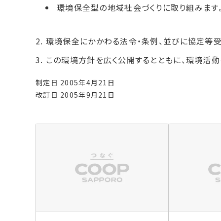
環境保全型の地域社会づくりに取り組みます
環境保全にかかわる法令・条例、並びに協定等
この環境方針を広く公開するとともに、環境活動
制定日 2005年4月21日
改訂日 2005年9月21日