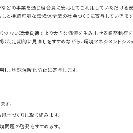
共済などの事業を通じ組合員に安心してご利用していただける
らしと持続可能な環境保全型の社会づくりに寄与していきます
より少ない環境負荷でより大きな価値を生み出せる業務執行
を掲げ、定期的に見直しをすすめながら、環境マネジメントシス
用し、地球温暖化防止に寄与します。
ます。
風土づくりに取り組みます。
境問題の啓発をすすめます。