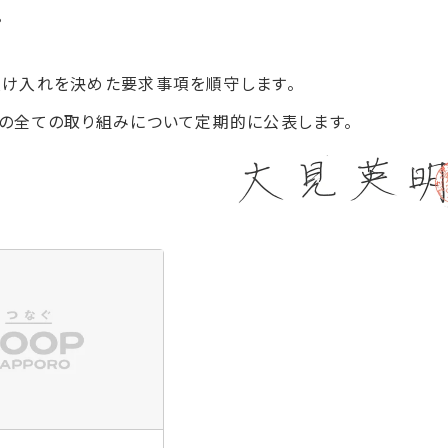
。
受け入れを決めた要求事項を順守します。
の全ての取り組みについて定期的に公表します。