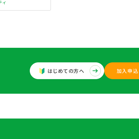
ティ
はじめての方へ
加入申込