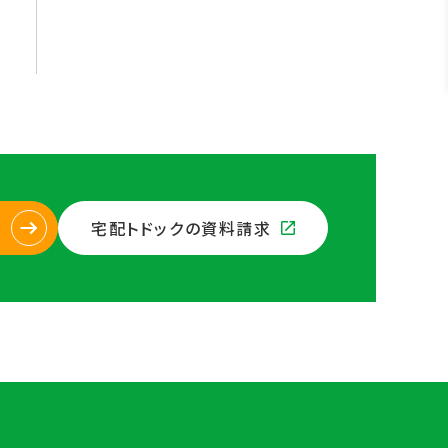
宅配トドックの資料請求