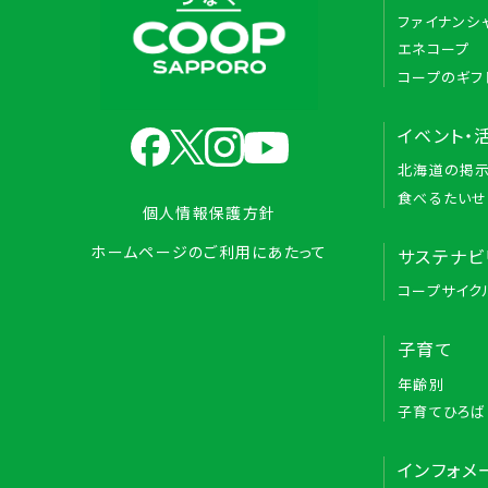
ファイナンシ
エネコープ
コープのギフ
イベント・
北海道の掲
食べるたいせ
個人情報保護方針
ホームページのご利用にあたって
サステナビ
コープサイク
子育て
年齢別
子育てひろば
インフォメ