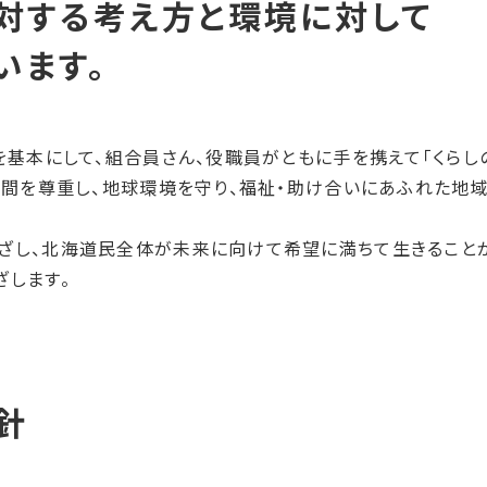
を基本にして、組合員さん、役職員がともに手を携えて「くらし
人間を尊重し、地球環境を守り、福祉・助け合いにあふれた地域
ざし、北海道民全体が未来に向けて希望に満ちて生きること
ざします。