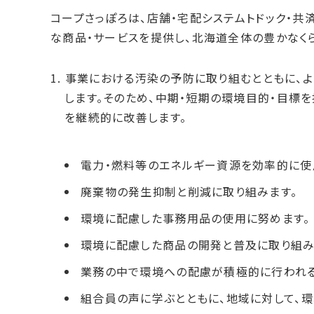
コープさっぽろは、店舗・宅配システムトドック・
な商品・サービスを提供し、北海道全体の豊かなく
事業における汚染の予防に取り組むとともに、
します。そのため、中期・短期の環境目的・目標
を継続的に改善します。
電力・燃料等のエネルギー資源を効率的に使
廃棄物の発生抑制と削減に取り組みます。
環境に配慮した事務用品の使用に努めます。
環境に配慮した商品の開発と普及に取り組み
業務の中で環境への配慮が積極的に行われる
組合員の声に学ぶとともに、地域に対して、環