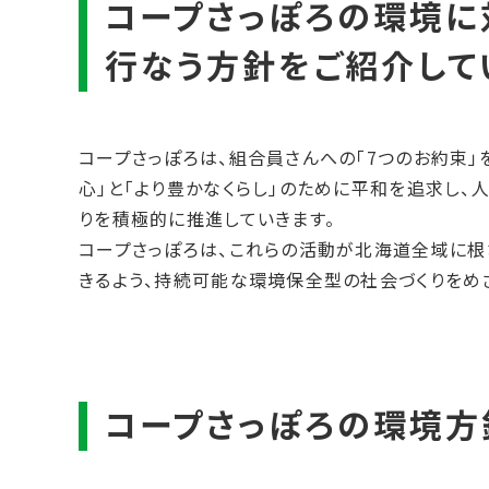
コープさっぽろは、組合員さんへの「7つのお約束」
心」と「より豊かなくらし」のために平和を追求し、
りを積極的に推進していきます。
コープさっぽろは、これらの活動が北海道全域に根
きるよう、持続可能な環境保全型の社会づくりをめ