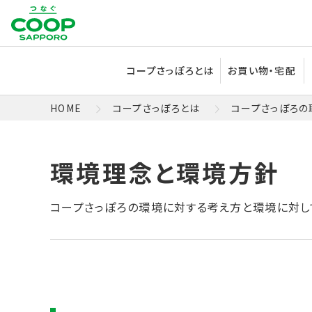
コープさっぽろとは
お買い物・宅配
HOME
コープさっぽろとは
コープさっぽろの
コープさっぽろの環境に対する考え方と環境に対し