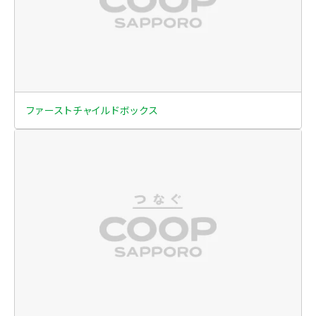
ファーストチャイルドボックス