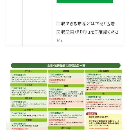
回収できる布などは下記「古着
回収品目（PDF）」をご確認くださ
い。