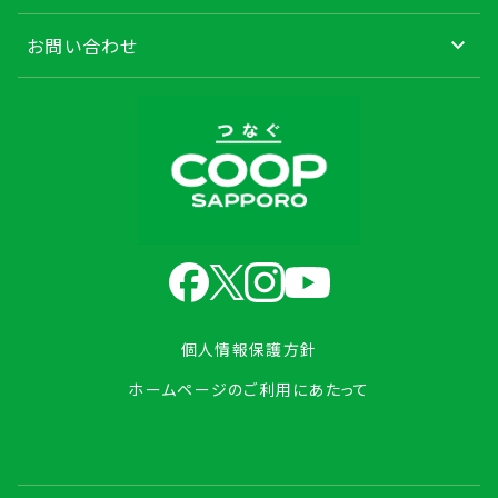
お問い合わせ
個人情報保護方針
ホームページのご利用にあたって