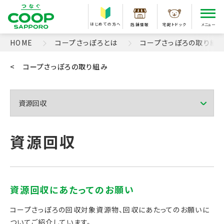
はじめての方へ
店舗情報
宅配トドック
メニュー
HOME
コープさっぽろとは
コープさっぽろの取り組
< コープさっぽろの取り組み
コープさっぽろの回収対象資源物、回収にあたってのお願いに
ついてご紹介しています。