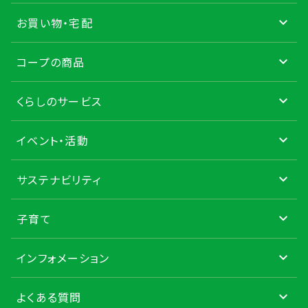
お買い物・宅配
コープの商品
くらしのサービス
イベント・活動
サステナビリティ
子育て
インフォメーション
よくある質問