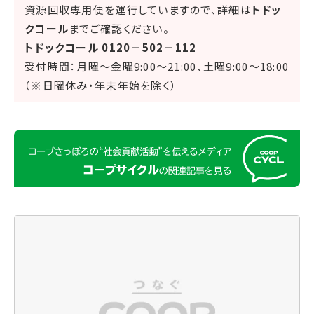
資源回収専用便を運行していますので、詳細は
トドッ
クコール
までご確認ください。
トドックコール 0120－502－112
受付時間：月曜～金曜9:00～21:00、土曜9:00～18:00
（※日曜休み・年末年始を除く）