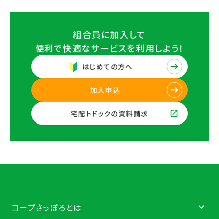
組合員に加入して
便利で快適なサービスを
利用しよう！
はじめての方へ
加入申込
宅配トドックの資料請求
コープさっぽろとは