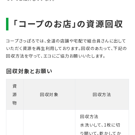
コープさっぽろでは、全道の店舗や宅配で組合員さんに出して
いただく資源を再生利用しております。回収のあたって、下記の
回収方法を守って、エコにご協力お願いいたします。
資
源
回収対象
回収方法
物
回収方法
水洗いして、1枚に切
り開いて、乾かしてか