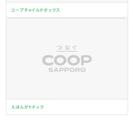
コープチャイルドボックス
えほんがトドック