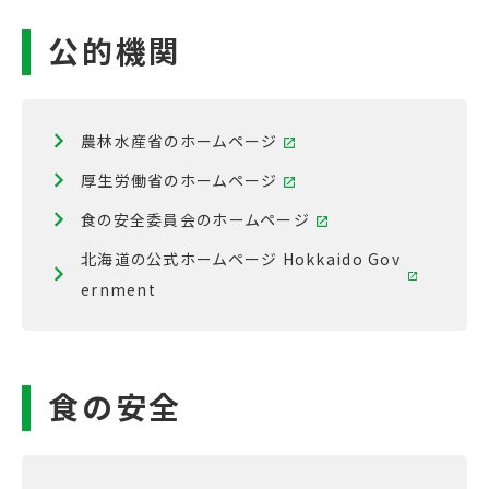
農林水産省のホームページ
厚生労働省のホームページ
食の安全委員会のホームページ
北海道の公式ホームページ Hokkaido Gov
ernment