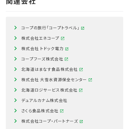
コープの旅行「コープトラベル」
株式会社エネコープ
株式会社 トドック電力
コープフーズ株式会社
北海道はまなす食品株式会社
株式会社 大雪水資源保全センター
北海道ロジサービス株式会社
デュアルカナム株式会社
さくら食品株式会社
株式会社コープ・パートナーズ