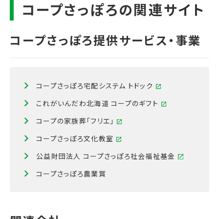
コープさっぽろ宅配システム トドック
これがいんだわ北海道 コープのギフト
コープの家族葬「フリエ」
コープさっぽろ文化教室
公益財団法人 コープさっぽろ社会福祉基金
コープさっぽろ農業賞