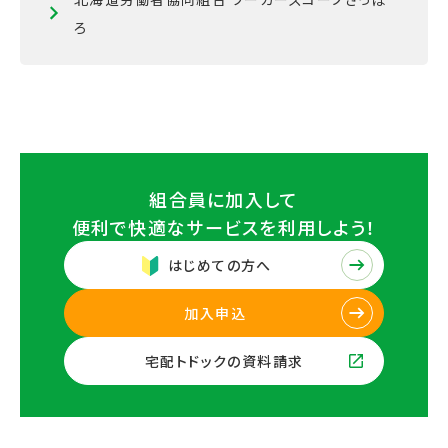
ろ
組合員に加入して
便利で快適なサービスを
利用しよう！
はじめての方へ
加入申込
宅配トドックの資料請求