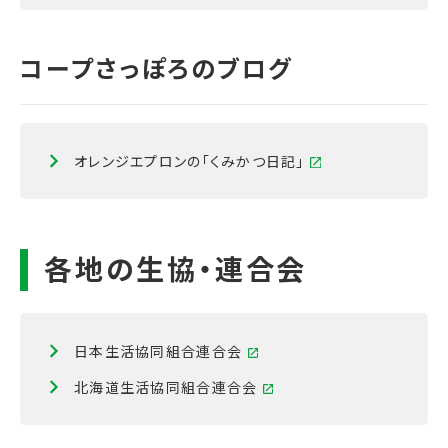
オレンジエプロンの「くみかつ日記」
日本生活協同組合連合会
北海道生活協同組合連合会