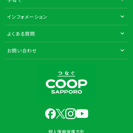
インフォメーション
よくある質問
お問い合わせ
個人情報保護方針