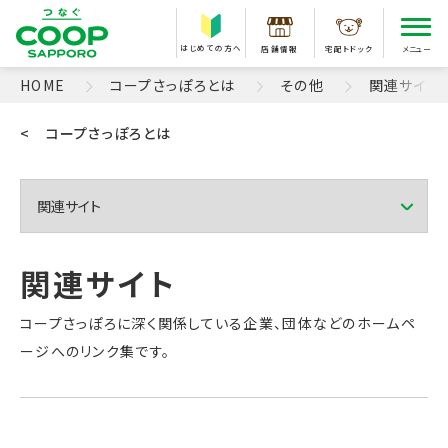
はじめての方へ
店舗情報
宅配トドック
メニュー
HOME
コープさっぽろとは
その他
関連サイト
< コープさっぽろとは
コープさっぽろに深く関係している企業、団体などのホームペ
ージへのリンク集です。