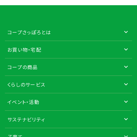
コープさっぽろとは
お買い物・宅配
コープの商品
くらしのサービス
イベント・活動
サステナビリティ
子育て