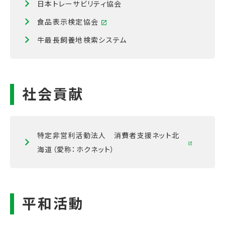
日本トレーサビリティ協会
食品表示検定協会
牛最長飼養地検索システム
特定非営利活動法人 消費者支援ネット北
海道（愛称：ホクネット）