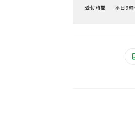
受付時間
平日9時