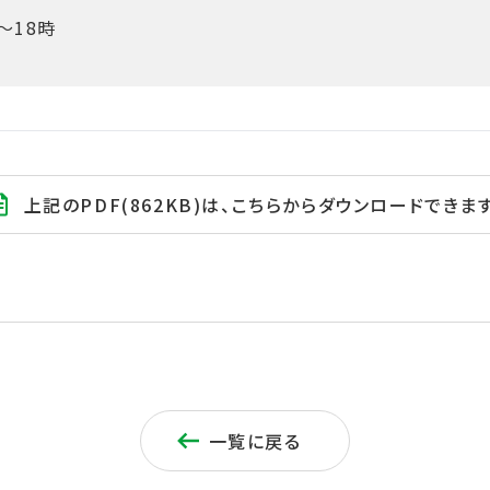
～18時
上記のPDF(862KB)は、こちらからダウンロードできます
一覧に戻る