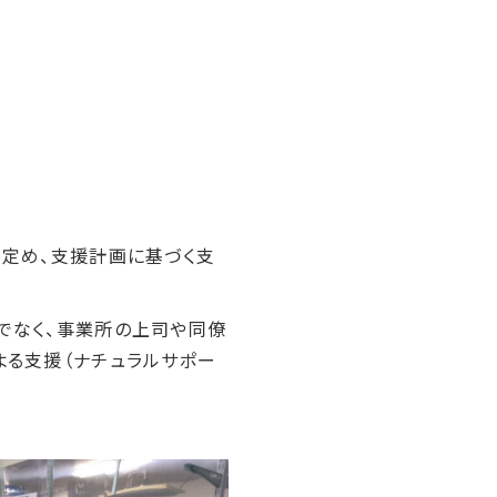
を定め、支援計画に基づく支
でなく、事業所の上司や同僚
よる支援（ナチュラルサポー