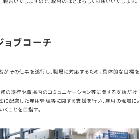
ご報告いたしますので、取材のほどよろしくお願いいたします。
者がその仕事を遂行し、職場に対応するため、具体的な目標
務の遂行や職場内のコミュニケーション等に関する支援だけ
性に配慮した雇用管理等に関する支援を行い、雇用の現場に
いくことを目指す。