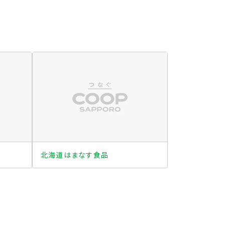
北海道はまなす食品