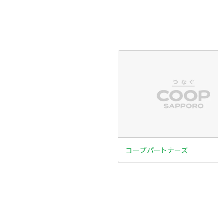
コープパートナーズ