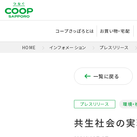
コープさっぽろとは
お買い物・宅配
HOME
インフォメーション
プレスリリース
一覧に戻る
プレスリリース
環境・
共生社会の実