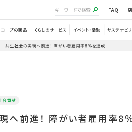
FAQ
コープの商品
くらしのサービス
イベント・活動
サステナビリ
共生社会の実現へ前進！ 障がい者雇用率8％を達成
社会貢献
現へ前進！ 障がい者雇用率8