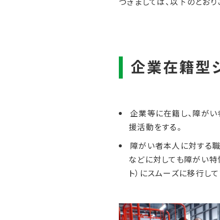
つきましては、以下のとおり
企業等に在籍し、障がい
援活動をする。
障がい者本人に対する職
などに対しても障がい特
ト）にスムーズに移行して