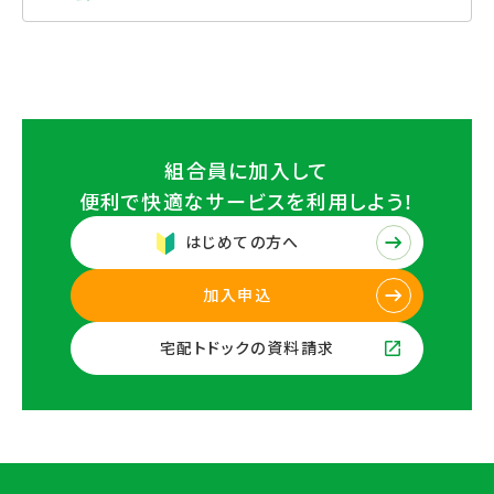
組合員に加入して
便利で快適なサービスを
利用しよう！
はじめての方へ
加入申込
宅配トドックの資料請求