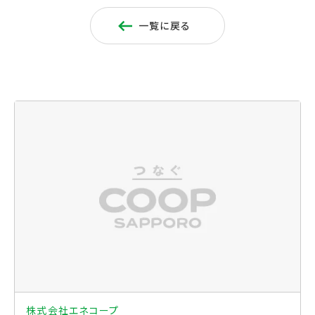
一覧に戻る
株式会社エネコープ