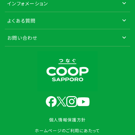
インフォメーション
よくある質問
お問い合わせ
個人情報保護方針
ホームページのご利用にあたって