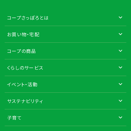
コープさっぽろとは
お買い物・宅配
コープの商品
くらしのサービス
イベント・活動
サステナビリティ
子育て