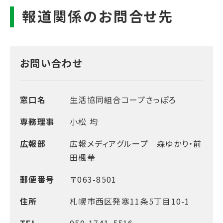
お問い合わせ
窓口名
生活協同組合コープさっぽろ
専務理事
小松 均
広報部
広報メディアグループ 森ゆかり・前
田楓華
郵便番号
〒063-8501
住所
札幌市西区発寒11条5丁目10-1