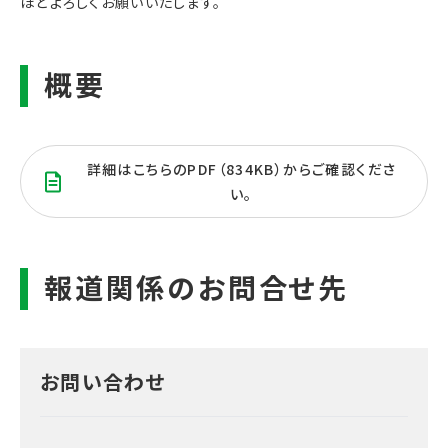
ほどよろしくお願いいたします。
詳細はこちらのPDF（834KB）からご確認くださ
い。
お問い合わせ