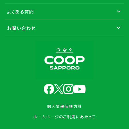
よくある質問
お問い合わせ
個人情報保護方針
ホームページのご利用にあたって