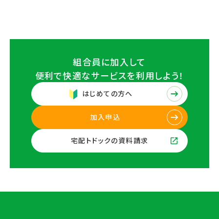
組合員に加入して
便利で快適なサービスを
利用しよう！
はじめての方へ
加入申込
宅配トドックの資料請求