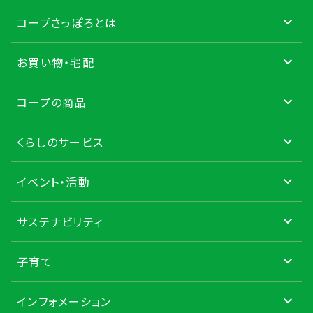
コープさっぽろとは
お買い物・宅配
コープの商品
くらしのサービス
イベント・活動
サステナビリティ
子育て
インフォメーション