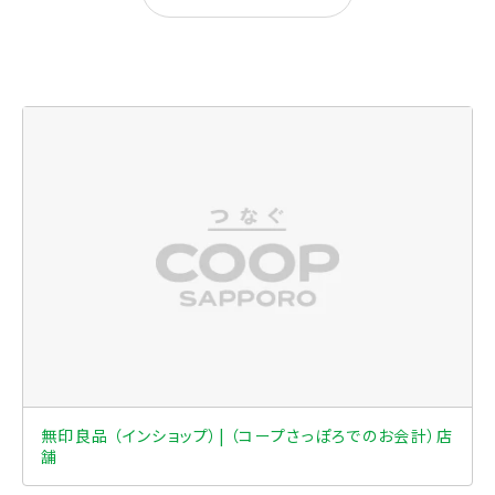
無印良品 （インショップ）| （コープさっぽろでのお会計）店
舗