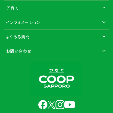
子育て
インフォメーション
よくある質問
お問い合わせ