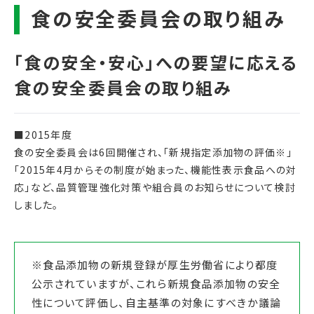
■2015年度
食の安全委員会は6回開催され、「新規指定添加物の評価※」
「2015年4月からその制度が始まった、機能性表示食品への対
応」など、品質管理強化対策や組合員のお知らせについて検討
しました。
※食品添加物の新規登録が厚生労働省により都度
公示されていますが、これら新規食品添加物の安全
性について評価し、自主基準の対象にすべきか議論