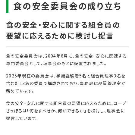
食の安全委員会は、2004年6月に、食の安全・安心に関連する
専門委員会として、理事会のもとに設置されました。
2025年現在の委員会は、学識経験者5名と組合員理事3名を
含む計13名の委員で構成されており、事務局は品質管理室が
務めています。
食の安全・安心に関する組合員の要望に応えるために、コープ
さっぽろは「何をすべきか、何ができるか」を検討し、理事会に
提言しています。