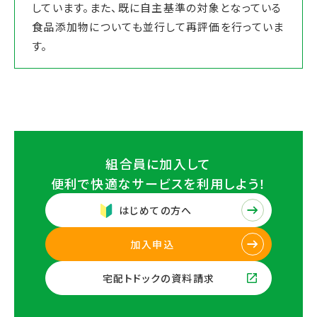
しています。また、既に自主基準の対象となっている
食品添加物についても並行して再評価を行っていま
す。
組合員に加入して
便利で快適なサービスを
利用しよう！
はじめての方へ
加入申込
宅配トドックの資料請求