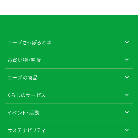
コープさっぽろとは
お買い物・宅配
コープの商品
くらしのサービス
イベント・活動
サステナビリティ