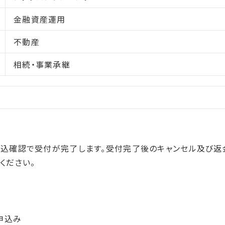
金融資産運用
不動産
相続・事業承継
振込確認で受付が完了します。受付完了後のキャンセル及び返
承ください。
申込み