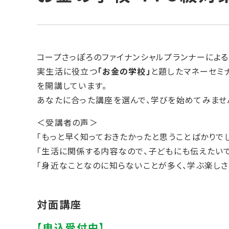
コープさっぽろのファイナンシャルプランナーによる
実生活に役立つ
「お金の学校」
と題したマネーセミ
を開講しています。
あなたに合った講座を選んで、学びを始めてみませ
＜受講者の声＞
「もっと早く知っておきたかったと思うことばかりで
「生活に関係する内容なので、子どもにも伝えたいで
「身近なことなのに知らないことが多く、学ぶ楽しさ