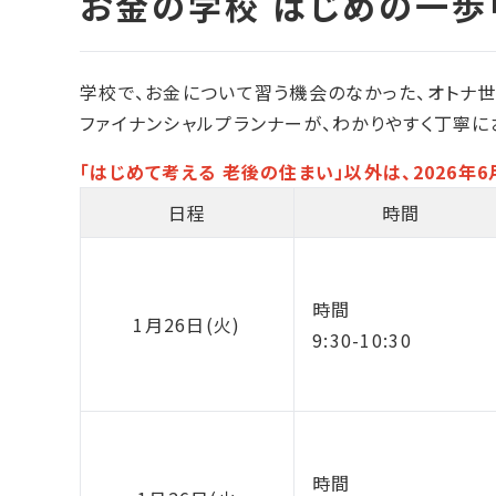
学校で、お金について習う機会のなかった、オトナ
ファイナンシャルプランナーが、わかりやすく丁寧に
「はじめて考える 老後の住まい」以外は、2026年
日程
時間
時間
1月26日(火)
9:30-10:30
時間