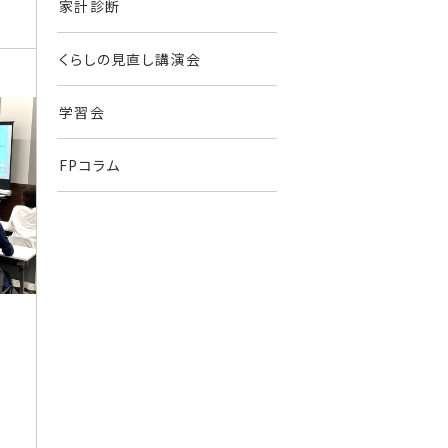
家計診断
くらしの見直し講演会
学習会
FPコラム