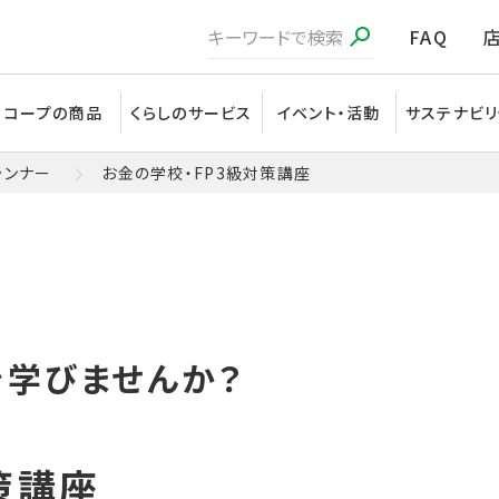
FAQ
コープの商品
くらしのサービス
イベント・活動
サステナビリ
ランナー
お金の学校・FP3級対策講座