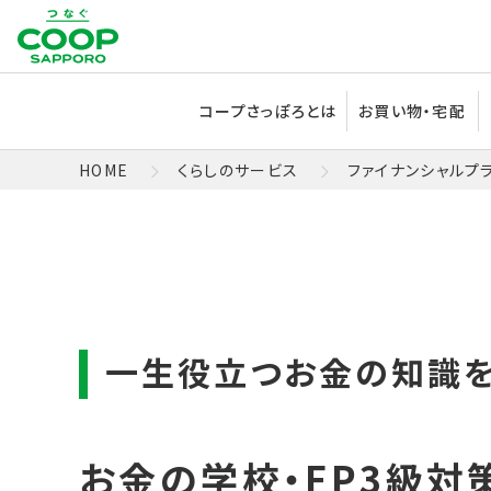
コープさっぽろとは
お買い物・宅配
HOME
くらしのサービス
ファイナンシャルプ