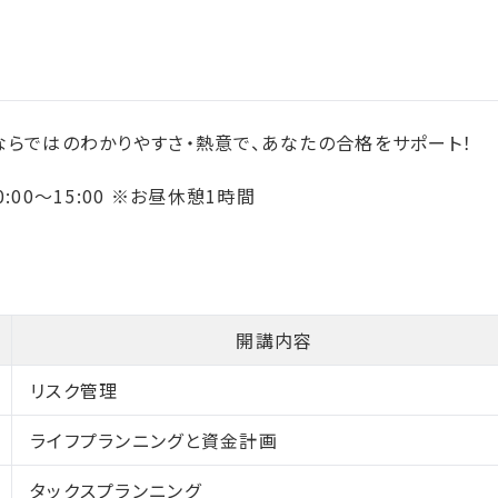
ならではのわかりやすさ・熱意で、あなたの合格をサポート！
0:00～15:00 ※お昼休憩1時間
開講内容
リスク管理
ライフプランニングと資金計画
タックスプランニング