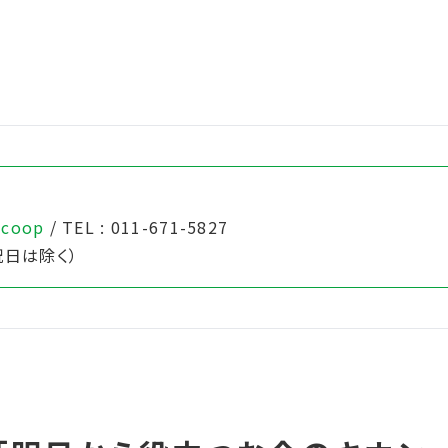
.coop
/ TEL : 011-671-5827
日は除く）