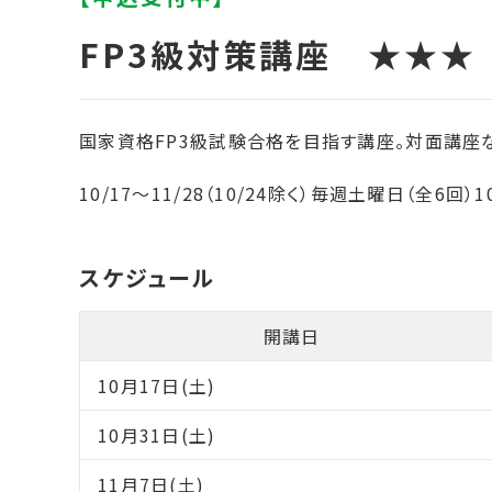
国家資格FP3級試験合格を目指す講座。対面講座
10/17～11/28（10/24除く）毎週土曜日（全6回）1
開講日
10月17日(土)
10月31日(土)
11月7日(土)