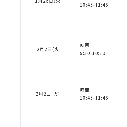
1月26日(火
10:45-11:45
時間
2月2日(火
9:30-10:30
時間
2月2日(火)
10:45-11:45