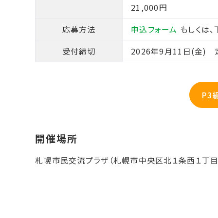
21,000円
応募方法
申込フォーム
もしくは、
受付締切
2026年9月11日(金
P3
札幌市民交流プラザ（札幌市中央区北１条西１丁目