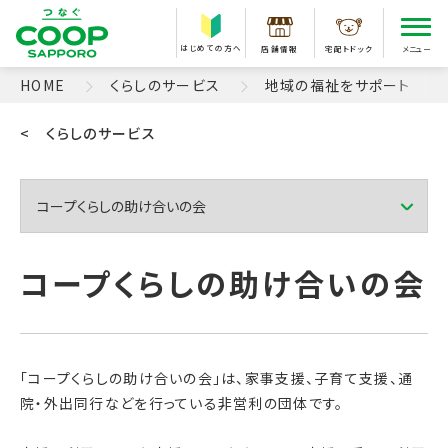
はじめての方へ
店舗情報
宅配トドック
メニュー
HOME
くらしのサービス
地域の福祉をサポート
< くらしのサービス
「コープくらしの助け合いの会」は、家事支援、子育て支援、通
院・外出同行などを行っている非営利の団体です。