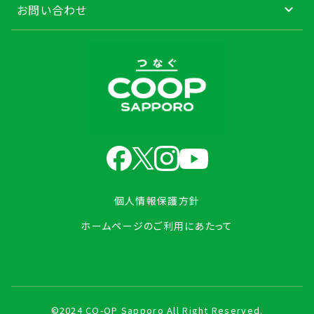
お問い合わせ
個人情報保護方針
ホームページのご利用にあたって
©2024 CO-OP Sapporo All Right Reserved.