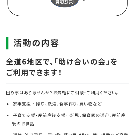
困り事はありませんか？お気軽にご相談・ご利用ください。
家事支援…掃除、洗濯、食事作り、買い物など
子育て支援・産前産後支援…託児、保育園の送迎、産前産
後のお世話
通院・外出同行…買い物、薬の受け取り、話し相手など高齢