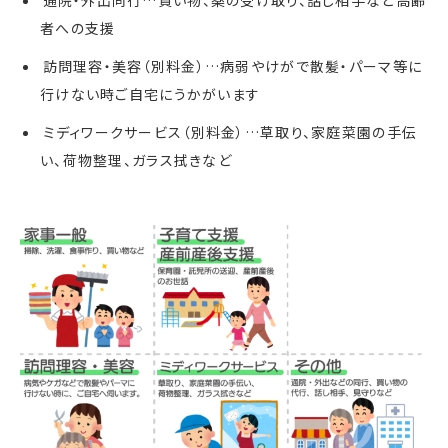
者への支援
訪問理容・美容（別料金）…病弱やけがで散髪・パーマ等に
行けない時ご自宅にうかがいます
ミディワークサービス（別料金）…草取り、家庭菜園の手伝
い、荷物整理、ガラス拭きなど