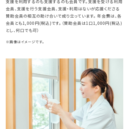
支援を利用するのも支援するのも会員です。支援を受ける利用
会員、支援を行う支援会員、支援・利用はないが応援くださる
賛助会員の相互の助け合いで成り立っています。 年会費は、各
会員とも1,000円(税込)です。（賛助会員は1口1,000円(税込)
とし、何口でも可）
※画像はイメージです。