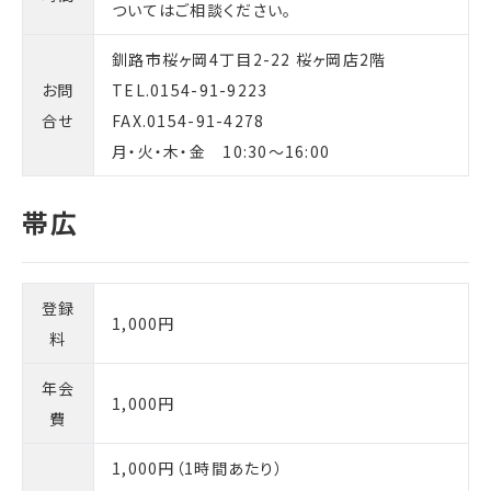
ついてはご相談ください。
釧路市桜ヶ岡4丁目2-22 桜ヶ岡店2階
お問
TEL.0154-91-9223
合せ
FAX.0154-91-4278
月・火・木・金 10:30～16:00
登録
1,000円
料
年会
1,000円
費
1,000円（1時間あたり）