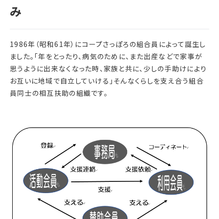
1986年（昭和61年）にコープさっぽろの組合員によって誕生し
ました。「年をとったり、病気のために、また出産などで家事が
思うように出来なくなった時、家族と共に、少しの手助けにより
お互いに地域で自立していける」そんなくらしを支え合う組合
員同士の相互扶助の組織です。