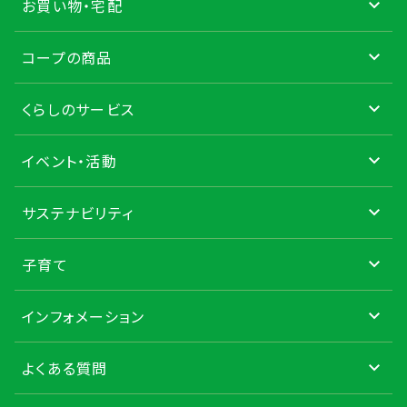
お買い物・宅配
コープの商品
くらしのサービス
イベント・活動
サステナビリティ
子育て
インフォメーション
よくある質問