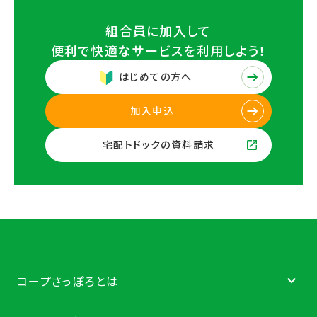
組合員に加入して
便利で快適なサービスを
利用しよう！
はじめての方へ
加入申込
宅配トドックの資料請求
コープさっぽろとは