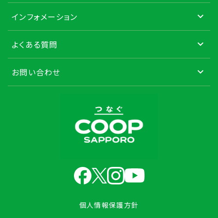
インフォメーション
よくある質問
お問い合わせ
個人情報保護方針