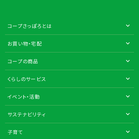
コープさっぽろとは
お買い物・宅配
コープの商品
くらしのサービス
イベント・活動
サステナビリティ
子育て