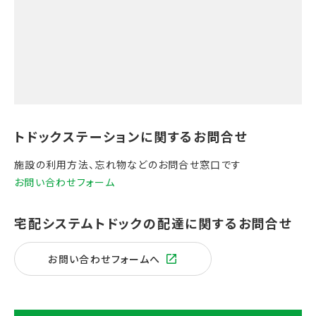
施設の利用方法、忘れ物などのお問合せ窓口です
お問い合わせフォーム
お問い合わせフォームへ