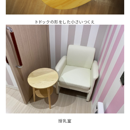
トドックの形をした小さいつくえ
授乳室