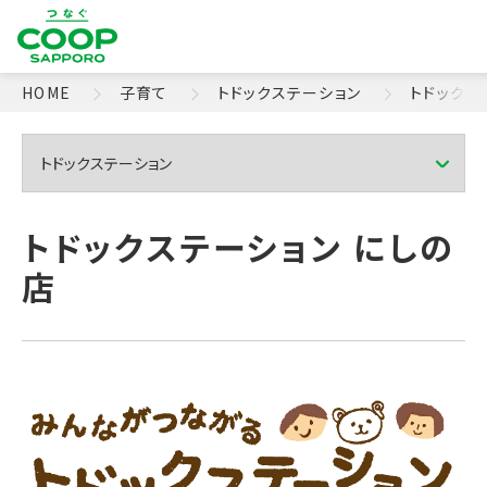
HOME
子育て
トドックステーション
トドックス