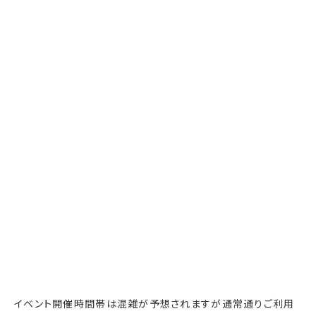
イベント開催時間帯は混雑が予想されますが通常通りご利用