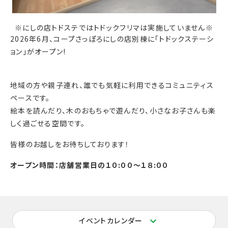
※にしの店トドステではトドックフリマは実施していません※
2026
年6
月、コープさっぽろにしの店別棟に
「トドックステーシ
ョン」がオープン!
地域の方や親子連れ、誰でも気軽に利用できるコミュニティス
ペースです。
絵本を読んだり、木のおもちゃで遊んだり、小さなお子さんも楽
しく過ごせる空間です。
皆様のお越しをお待ちしております！
オープン時間：店舗営業日の１０:００～１８:００
イベントカレンダー