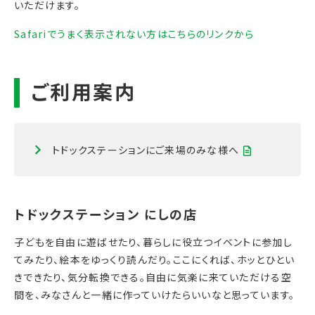
いただけます。
Safariでうまく表示されない方はこちらのリンクから
トドックステーションにご来場のみな様へ
子どもを自由に遊ばせたり、暮らしに役立つイベントに参加し
てみたり、絵本をゆっくり読んだり。ここにくれば、ホッとひとい
きできたり、気分転換できる。自由に気楽に来ていただける空
間を、みなさんと一緒に作っていけたらいいなと思っています。