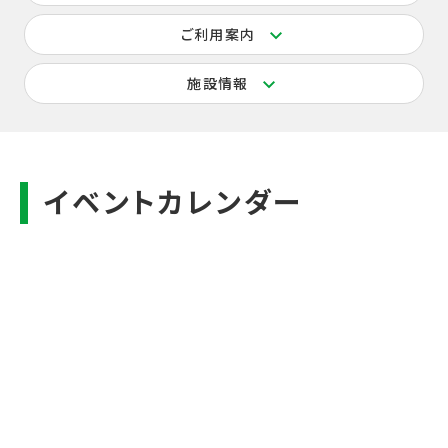
ご利用案内
施設情報