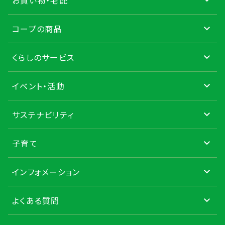
お買い物・宅配
コープの商品
くらしのサービス
イベント・活動
サステナビリティ
子育て
インフォメーション
よくある質問