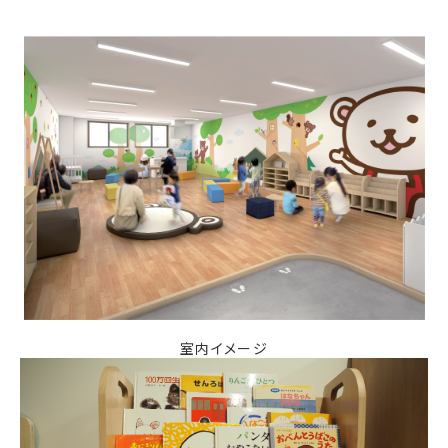
室内イメージ