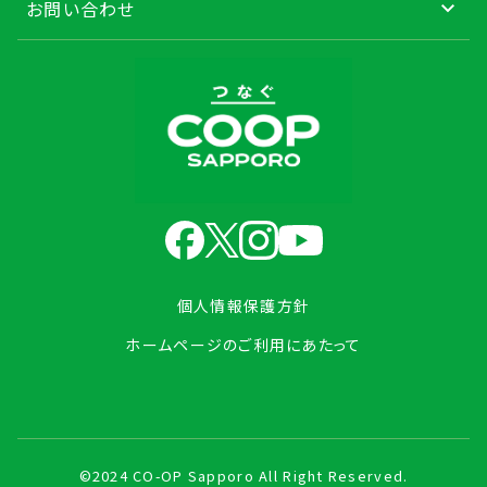
お問い合わせ
個人情報保護方針
ホームページのご利用にあたって
©2024 CO-OP Sapporo All Right Reserved.