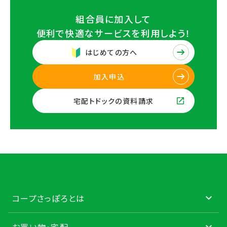
組合員に加入して
便利で快適なサービスを
利用しよう！
はじめての方へ
加入申込
宅配トドックの資料請求
コープさっぽろとは