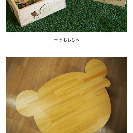
木のおもちゃ