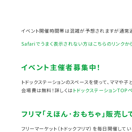
イベント開催時間帯は混雑が予想されますが通常通
Safariでうまく表示されない方はこちらのリンクか
トドックステーションのスペースを使って、ママや子
会場費は無料！詳しくは
トドックステーションTOP
フリーマーケット（トドックフリマ）を毎日開催して