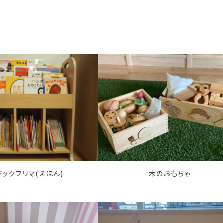
ドックフリマ(えほん)
木のおもちゃ