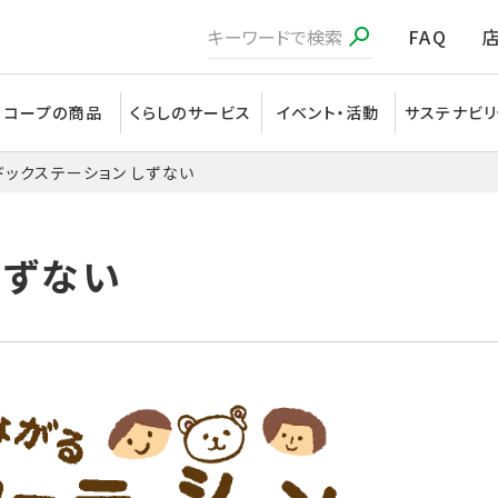
FAQ
コープの商品
くらしのサービス
イベント・活動
サステナビリ
ドックステーション しずない