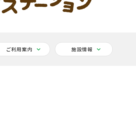
ご利用案内
施設情報