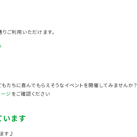
りご利用いただけます。
ら
どもたちに喜んでもらえそうなイベントを開催してみませんか？
ページ
をご確認ください
います♪