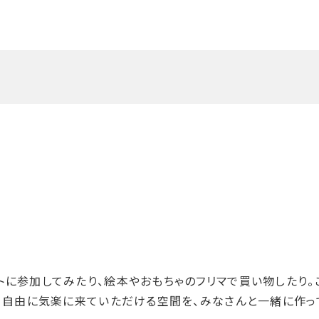
トに参加してみたり、絵本やおもちゃのフリマで買い物したり。
る。自由に気楽に来ていただける空間を、みなさんと一緒に作っ