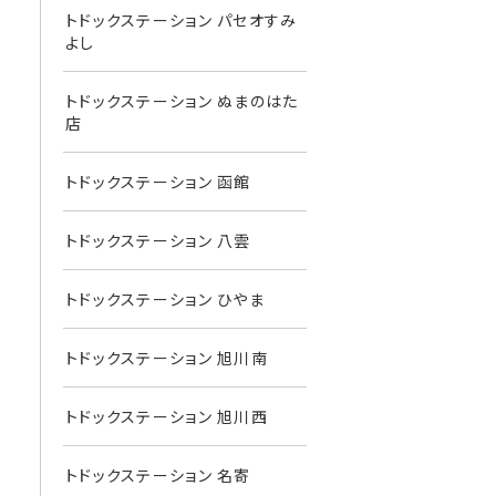
トドックステーション パセオすみ
よし
トドックステーション ぬまのはた
店
トドックステーション 函館
トドックステーション 八雲
トドックステーション ひやま
トドックステーション 旭川南
トドックステーション 旭川西
トドックステーション 名寄