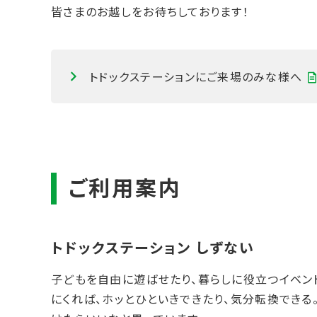
皆さまのお越しをお待ちしております！
トドックステーションにご来場のみな様へ
子どもを自由に遊ばせたり、暮らしに役立つイベン
にくれば、ホッとひといきできたり、気分転換でき