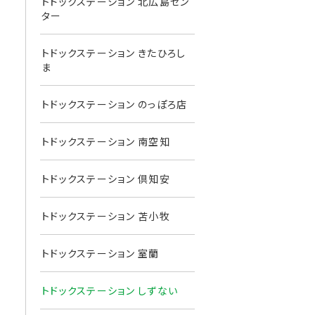
トドックステーション 北広島セン
ター
トドックステーション きたひろし
ま
トドックステーション のっぽろ店
トドックステーション 南空知
トドックステーション 倶知安
トドックステーション 苫小牧
トドックステーション 室蘭
トドックステーション しずない