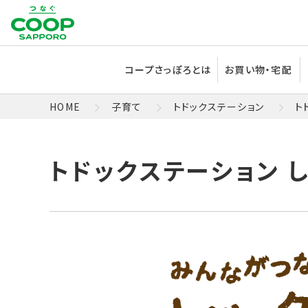
コープさっぽろとは
お買い物・宅配
HOME
子育て
トドックステーション
ト