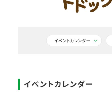
イベントカレンダー