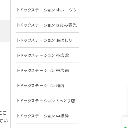
トドックステーション オホーツク
トドックステーション きたみ春光
トドックステーション あばしり
トドックステーション 帯広北
トドックステーション 帯広南
トドックステーション 稚内
トドックステーション とっとり店
ここ
トドックステーション 中標津
てい