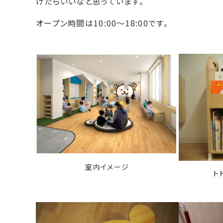
けたらいいなと思っています。
オープン時間は10:00～18:00です。
室内イメージ
ト