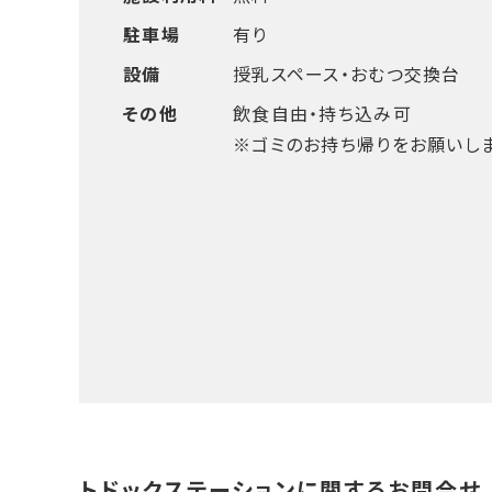
駐車場
有り
設備
授乳スペース・おむつ交換台
その他
飲食自由・持ち込み可
※ゴミのお持ち帰りをお願いしま