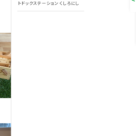
トドックステーション くしろにし