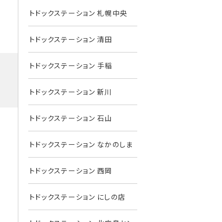
トドックステーション 札幌中央
トドックステーション 清田
トドックステーション 手稲
トドックステーション 新川
トドックステーション 石山
トドックステーション なかのしま
トドックステーション 西岡
トドックステーション にしの店