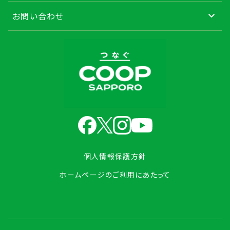
お問い合わせ
個人情報保護方針
ホームページのご利用にあたって