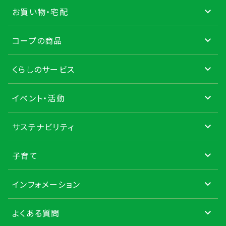
お買い物・宅配
コープの商品
くらしのサービス
イベント・活動
サステナビリティ
子育て
インフォメーション
よくある質問