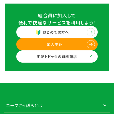
組合員に加入して
便利で快適なサービスを
利用しよう！
はじめての方へ
加入申込
宅配トドックの資料請求
コープさっぽろとは