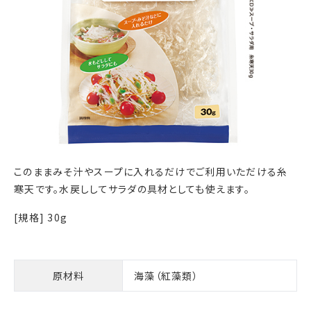
このままみそ汁やスープに入れるだけでご利用いただける糸
寒天です。水戻ししてサラダの具材としても使えます。
[規格] 30g
原材料
海藻（紅藻類）