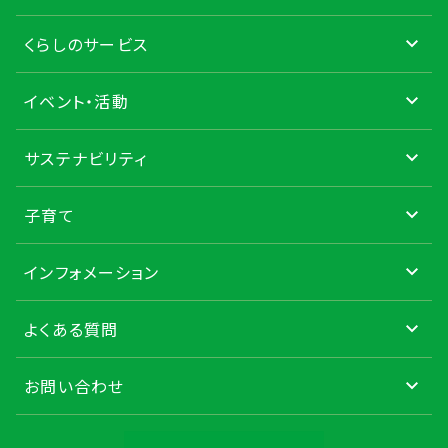
くらしのサービス
イベント・活動
サステナビリティ
子育て
インフォメーション
よくある質問
お問い合わせ