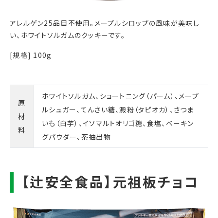
アレルゲン25品目不使用。メープルシロップの風味が美味し
い、ホワイトソルガムのクッキーです。
[規格] 100g
ホワイトソルガム、ショートニング（パーム）、メープ
原
ルシュガー、てんさい糖、澱粉（タピオカ）、さつま
材
いも（白芋）、イソマルトオリゴ糖、食塩、ベーキン
料
グパウダー、茶抽出物