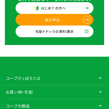
はじめての方へ
加入申込
宅配トドックの資料請求
コープさっぽろとは
お買い物・宅配
コープの商品