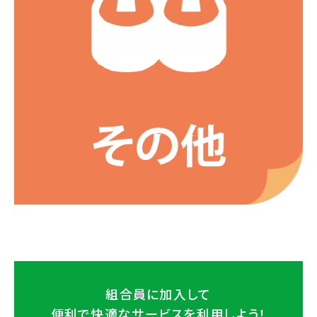
組合員に加入して
便利で快適なサービスを
利用しよう！