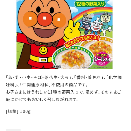
「卵・乳・小麦・そば・落花生・大豆」、「香料・着色料」、「化学調
味料」、「牛関連原材料」不使用の商品です。
お子さまにはうれしい11種の野菜入りで、温めず、そのままご
飯にかけてもおいしく召しあがれます。
[規格] 100g