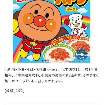
「卵・乳・小麦・そば・落花生・大豆」、「化学調味料」、「香料・着
色料」、「牛関連原材料」不使用の商品です。温めず、そのままご
飯にかけてもおいしく召しあがれます。
[規格] 100g