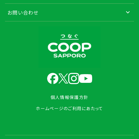
お問い合わせ
個人情報保護方針
ホームページのご利用にあたって