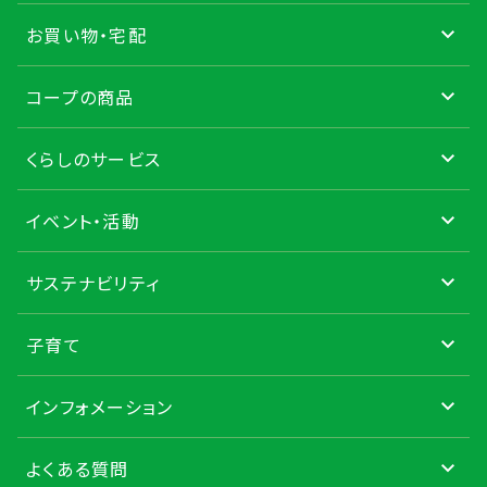
お買い物・宅配
コープの商品
くらしのサービス
イベント・活動
サステナビリティ
子育て
インフォメーション
よくある質問