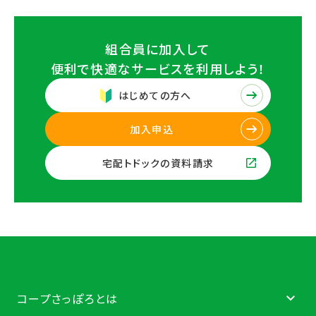
組合員に加入して
便利で快適なサービスを
利用しよう！
はじめての方へ
加入申込
宅配トドックの資料請求
コープさっぽろとは